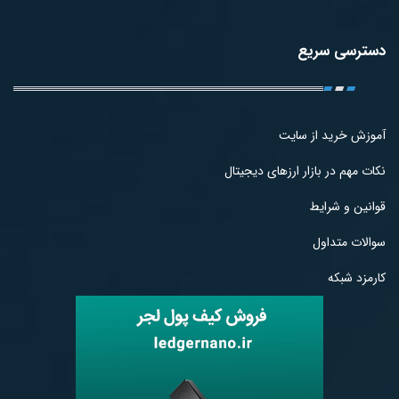
دسترسی سریع
آموزش خرید از سایت
نکات مهم در بازار ارزهای دیجیتال
قوانین و شرایط
سوالات متداول
کارمزد شبکه