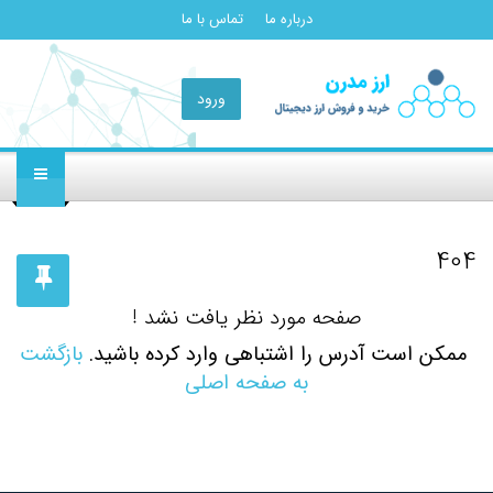
درباره ما
تماس با ما
ورود
404
صفحه مورد نظر یافت نشد !
ممکن است آدرس را اشتباهی وارد کرده باشید.
بازگشت
به صفحه اصلی