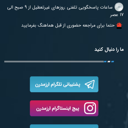
ساعات پاسخگویی تلفنی :روزهای غیرتعطیل از 9 صبح الی
17 عصر
حتما برای مراجعه حضوری از قبل هماهنگ بفرمایید
ما را دنبال کنید