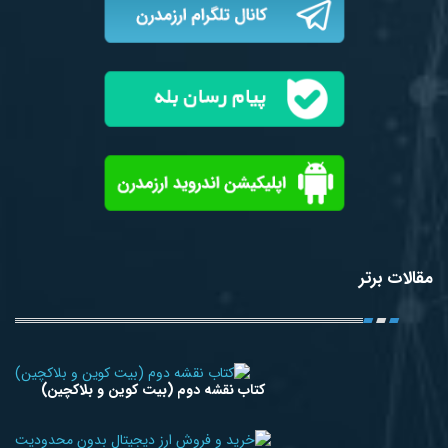
مقالات برتر
کتاب نقشه دوم (بیت کوین و بلاکچین)